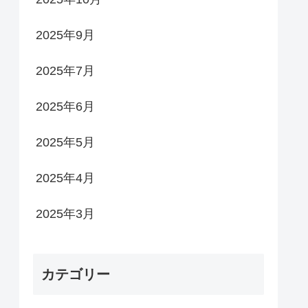
2025年9月
2025年7月
2025年6月
2025年5月
2025年4月
2025年3月
カテゴリー