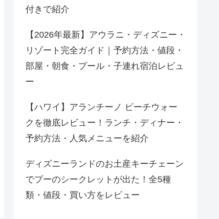
付きで紹介
【2026年最新】アウラニ・ディズニー・
リゾート完全ガイド｜予約方法・値段・
部屋・朝食・プール・子連れ宿泊レビュ
ー
【ハワイ】アランチーノ ビーチウォー
クを徹底レビュー！ランチ・ディナー・
予約方法・人気メニューを紹介
ディズニーランドのお土産キーチェーン
でプーのシークレットが出た！全5種
類・値段・買い方をレビュー