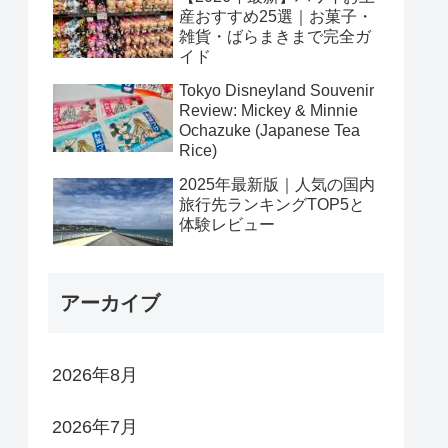
産おすすめ25選｜お菓子・
雑貨・ばらまきまで完全ガ
イド
Tokyo Disneyland Souvenir
Review: Mickey & Minnie
Ochazuke (Japanese Tea
Rice)
2025年最新版｜人気の国内
旅行先ランキングTOP5と
体験レビュー
アーカイブ
2026年8月
2026年7月