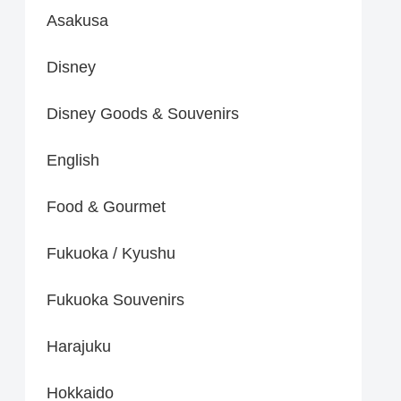
Asakusa
Disney
Disney Goods & Souvenirs
English
Food & Gourmet
Fukuoka / Kyushu
Fukuoka Souvenirs
Harajuku
Hokkaido