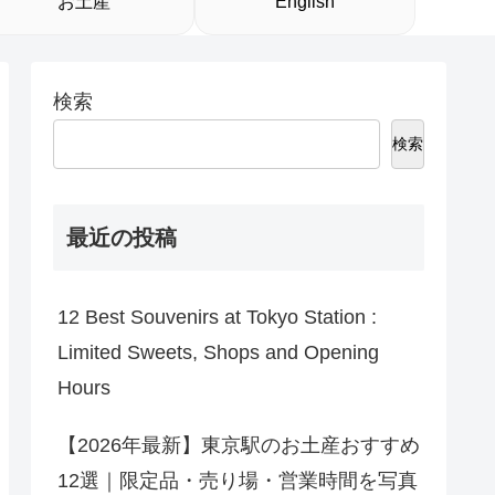
お土産
English
検索
検索
最近の投稿
12 Best Souvenirs at Tokyo Station :
Limited Sweets, Shops and Opening
Hours
【2026年最新】東京駅のお土産おすすめ
12選｜限定品・売り場・営業時間を写真