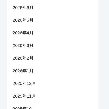
2026年6月
2026年5月
2026年4月
2026年3月
2026年2月
2026年1月
2025年12月
2025年11月
2025年10月