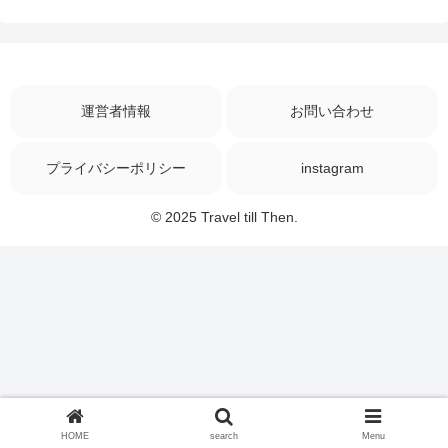
運営者情報
お問い合わせ
プライバシーポリシー
instagram
© 2025 Travel till Then.
HOME
search
Menu