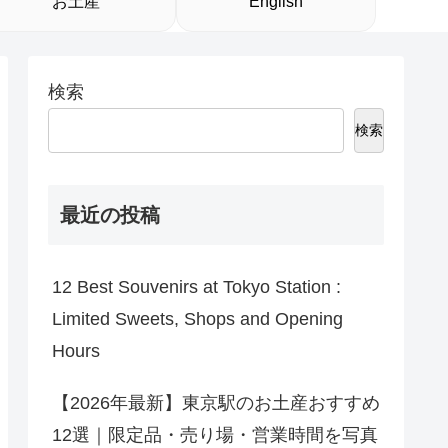
お土産
English
検索
検索
最近の投稿
12 Best Souvenirs at Tokyo Station :
Limited Sweets, Shops and Opening
Hours
【2026年最新】東京駅のお土産おすすめ
12選｜限定品・売り場・営業時間を写真