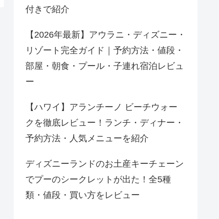
付きで紹介
【2026年最新】アウラニ・ディズニー・
リゾート完全ガイド｜予約方法・値段・
部屋・朝食・プール・子連れ宿泊レビュ
ー
【ハワイ】アランチーノ ビーチウォー
クを徹底レビュー！ランチ・ディナー・
予約方法・人気メニューを紹介
ディズニーランドのお土産キーチェーン
でプーのシークレットが出た！全5種
類・値段・買い方をレビュー