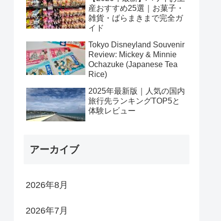
産おすすめ25選｜お菓子・
雑貨・ばらまきまで完全ガ
イド
Tokyo Disneyland Souvenir
Review: Mickey & Minnie
Ochazuke (Japanese Tea
Rice)
2025年最新版｜人気の国内
旅行先ランキングTOP5と
体験レビュー
アーカイブ
2026年8月
2026年7月