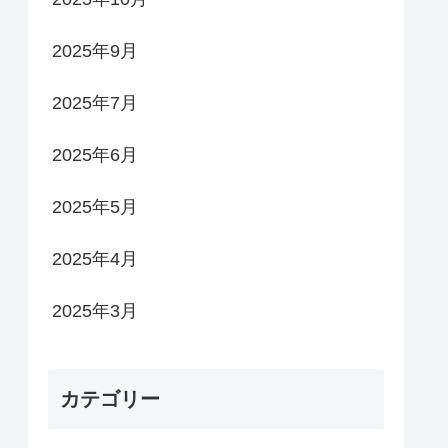
2025年9月
2025年7月
2025年6月
2025年5月
2025年4月
2025年3月
カテゴリー