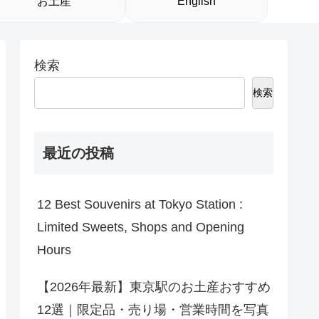
お土産
English
検索
検索
最近の投稿
12 Best Souvenirs at Tokyo Station :
Limited Sweets, Shops and Opening
Hours
【2026年最新】東京駅のお土産おすすめ
12選｜限定品・売り場・営業時間を写真