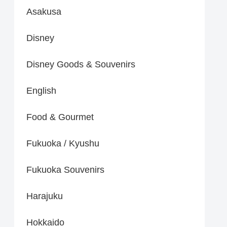
Asakusa
Disney
Disney Goods & Souvenirs
English
Food & Gourmet
Fukuoka / Kyushu
Fukuoka Souvenirs
Harajuku
Hokkaido