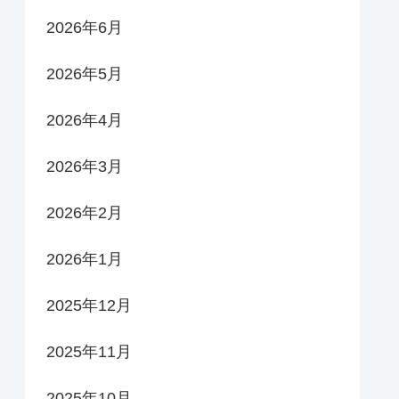
2026年6月
2026年5月
2026年4月
2026年3月
2026年2月
2026年1月
2025年12月
2025年11月
2025年10月