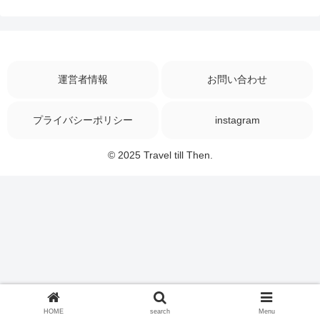
運営者情報
お問い合わせ
プライバシーポリシー
instagram
© 2025 Travel till Then.
HOME
search
Menu