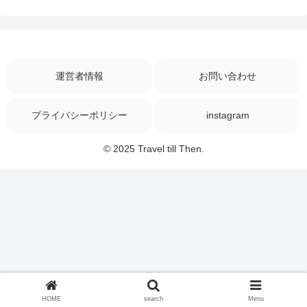
運営者情報
お問い合わせ
プライバシーポリシー
instagram
© 2025 Travel till Then.
HOME
search
Menu