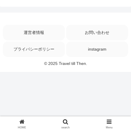
運営者情報
お問い合わせ
プライバシーポリシー
instagram
© 2025 Travel till Then.
HOME
search
Menu