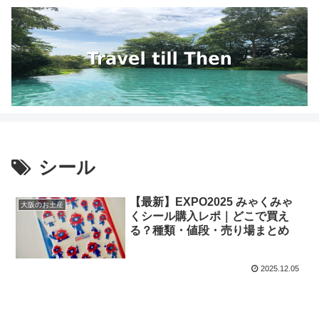
シール
【最新】EXPO2025 みゃくみゃ
大阪のお土産
くシール購入レポ｜どこで買え
る？種類・値段・売り場まとめ
2025.12.05