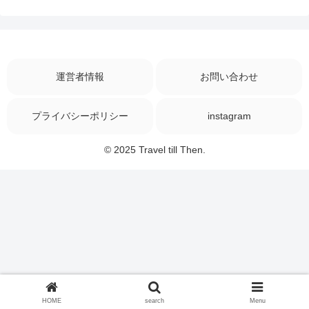
運営者情報
お問い合わせ
プライバシーポリシー
instagram
© 2025 Travel till Then.
HOME
search
Menu