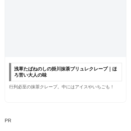
浅草たばねのしの掛川抹茶ブリュレクレープ｜ほ
ろ苦い大人の味
行列必至の抹茶クレープ。中にはアイスやいちごも！
PR