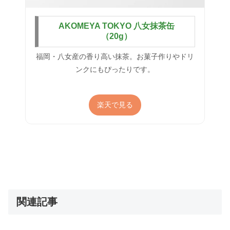
AKOMEYA TOKYO 八女抹茶缶
（20g）
福岡・八女産の香り高い抹茶。お菓子作りやドリ
ンクにもぴったりです。
楽天で見る
関連記事