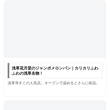
浅草花月堂のジャンボメロンパン｜カリカリふわ
ふわの浅草名物！
浅草寺すぐの人気店。オーブンで温めるとさらに絶品。