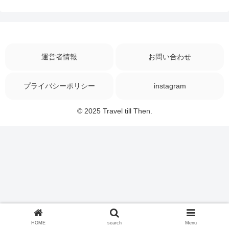
運営者情報
お問い合わせ
プライバシーポリシー
instagram
© 2025 Travel till Then.
HOME
search
Menu