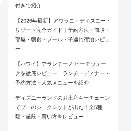
付きで紹介
【2026年最新】アウラニ・ディズニー・
リゾート完全ガイド｜予約方法・値段・
部屋・朝食・プール・子連れ宿泊レビュ
ー
【ハワイ】アランチーノ ビーチウォー
クを徹底レビュー！ランチ・ディナー・
予約方法・人気メニューを紹介
ディズニーランドのお土産キーチェーン
でプーのシークレットが出た！全5種
類・値段・買い方をレビュー