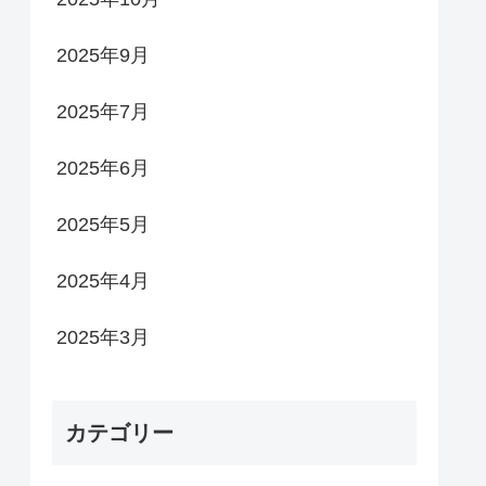
2025年9月
2025年7月
2025年6月
2025年5月
2025年4月
2025年3月
カテゴリー