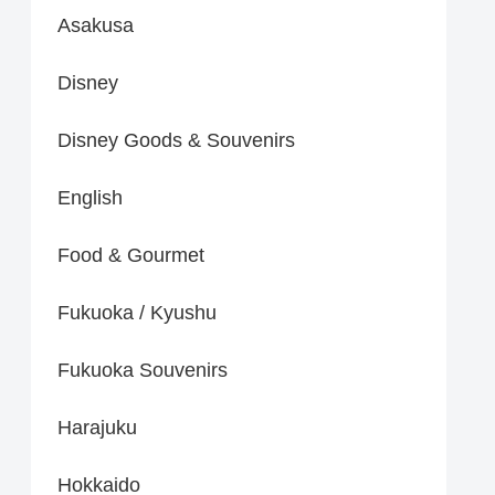
Asakusa
Disney
Disney Goods & Souvenirs
English
Food & Gourmet
Fukuoka / Kyushu
Fukuoka Souvenirs
Harajuku
Hokkaido