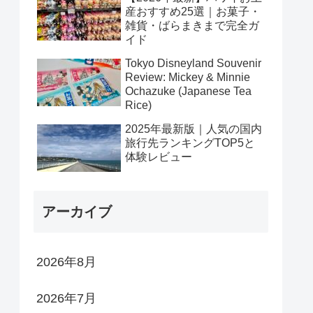
産おすすめ25選｜お菓子・
雑貨・ばらまきまで完全ガ
イド
Tokyo Disneyland Souvenir
Review: Mickey & Minnie
Ochazuke (Japanese Tea
Rice)
2025年最新版｜人気の国内
旅行先ランキングTOP5と
体験レビュー
アーカイブ
2026年8月
2026年7月