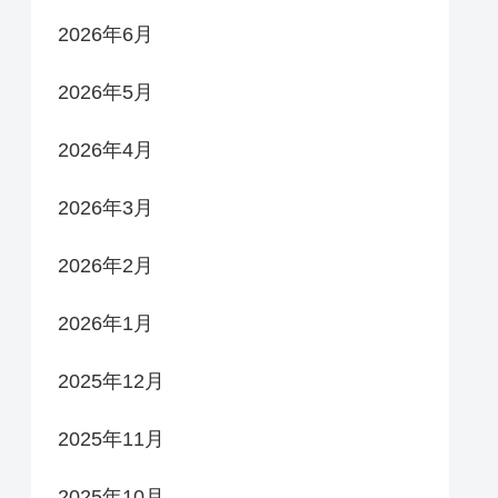
2026年6月
2026年5月
2026年4月
2026年3月
2026年2月
2026年1月
2025年12月
2025年11月
2025年10月