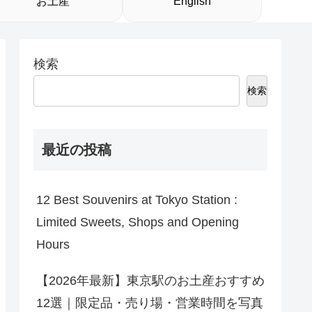
お土産
English
検索
検索
最近の投稿
12 Best Souvenirs at Tokyo Station :
Limited Sweets, Shops and Opening
Hours
【2026年最新】東京駅のお土産おすすめ
12選｜限定品・売り場・営業時間を写真